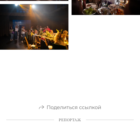
Поделиться ссылкой
РЕПОРТАЖ